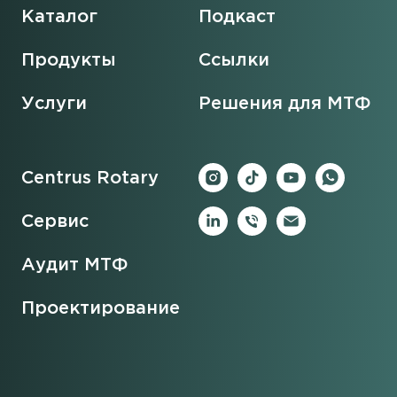
Каталог
Подкаст
Продукты
Ссылки
Услуги
Решения для МТФ
Centrus Rotary
Сервис
Аудит МТФ
Проектирование