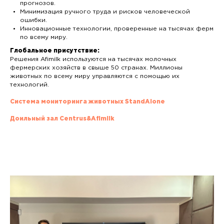
прогнозов.
Минимизация ручного труда и рисков человеческой
ошибки.
Инновационные технологии, проверенные на тысячах ферм
по всему миру.
Глобальное присутствие:
Решения Afimilk используются на тысячах молочных
фермерских хозяйств в свыше 50 странах. Миллионы
животных по всему миру управляются с помощью их
технологий.
Система мониторинга животных StandAlone
Доильный зал Centrus&Afimilk