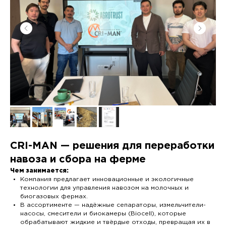
CRI-MAN — решения для переработки
навоза и сбора на ферме
Чем занимается:
Компания предлагает инновационные и экологичные
технологии для управления навозом на молочных и
биогазовых фермах.
В ассортименте — надёжные сепараторы, измельчители-
насосы, смесители и биокамеры (Biocell), которые
обрабатывают жидкие и твёрдые отходы, превращая их в