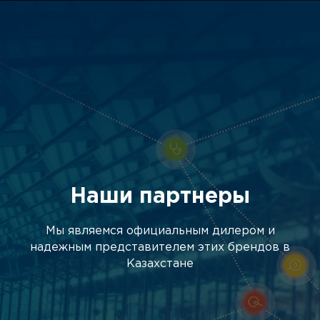
Наши партнеры
Мы являемся официальным дилером и
надежным представителем этих брендов в
Казахстане