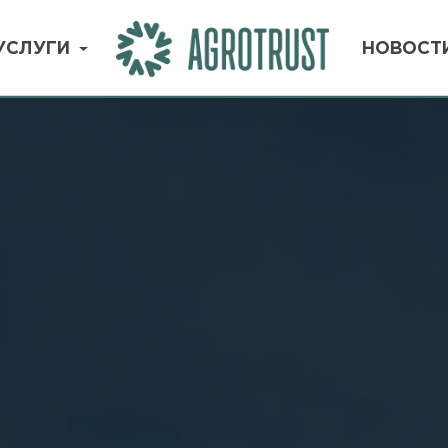
ГИ
НОВОСТИ
МАГАЗ