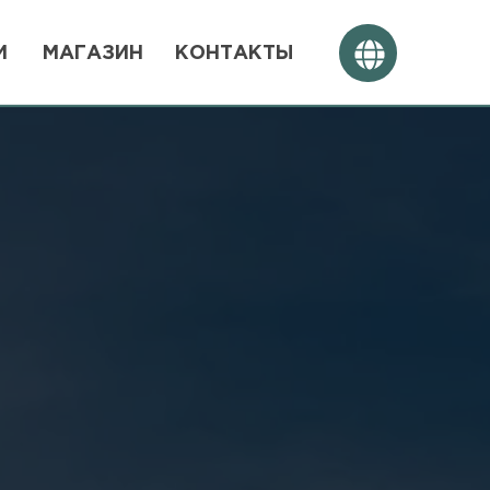
ИН
КОНТАКТЫ