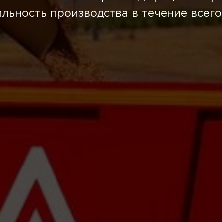
льность производства в течение всего