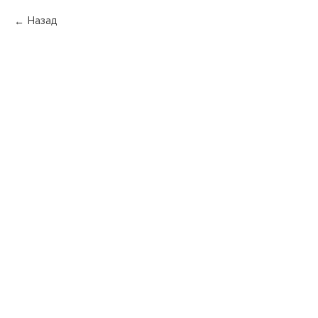
Назад