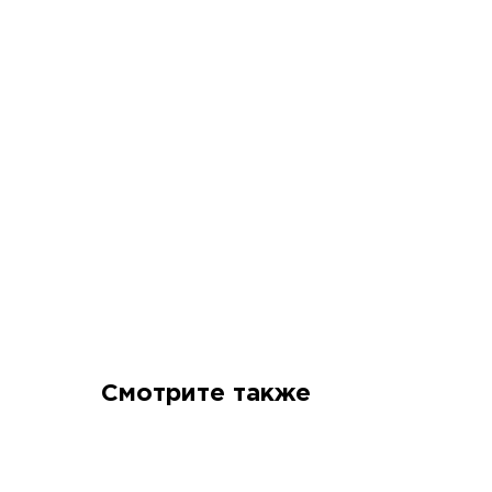
Смотрите также