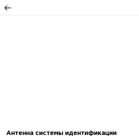
Антенна системы идентификации