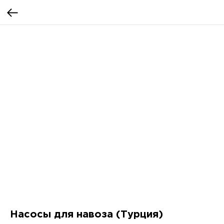
Насосы для навоза (Турция)