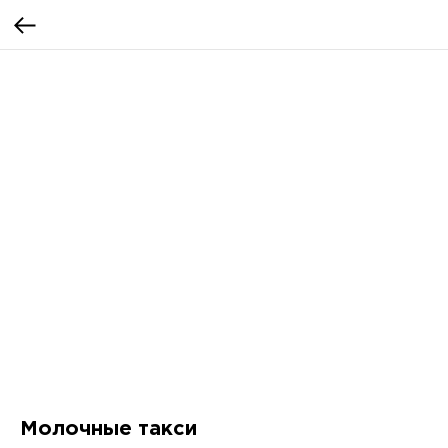
Молочные такси